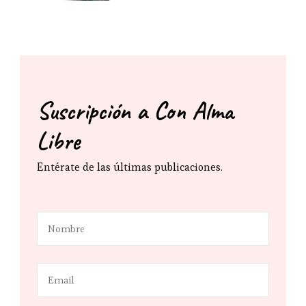
Suscripción a Con Alma
Libre
Entérate de las últimas publicaciones.