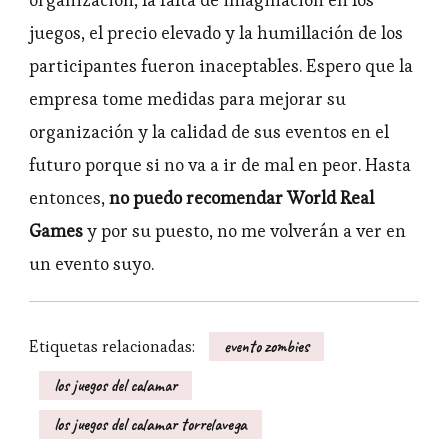
organización, la falta de imaginación en los
juegos, el precio elevado y la humillación de los
participantes fueron inaceptables. Espero que la
empresa tome medidas para mejorar su
organización y la calidad de sus eventos en el
futuro porque si no va a ir de mal en peor. Hasta
entonces,
no puedo recomendar World Real
Games
y por su puesto, no me volverán a ver en
un evento suyo.
Etiquetas relacionadas:
evento zombies
los juegos del calamar
los juegos del calamar torrelavega