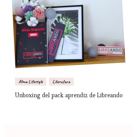
Alma Lifestyle
Literatura
Unboxing del pack aprendiz de Libreando