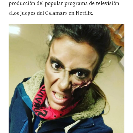
producción del popular programa de televisión
«Los Juegos del Calamar» en Netflix.