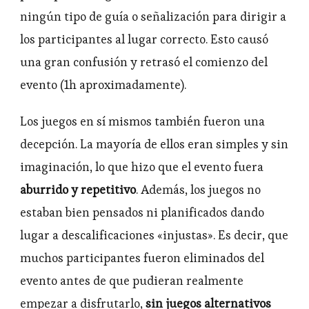
ningún tipo de guía o señalización para dirigir a
los participantes al lugar correcto. Esto causó
una gran confusión y retrasó el comienzo del
evento (1h aproximadamente).
Los juegos en sí mismos también fueron una
decepción. La mayoría de ellos eran simples y sin
imaginación, lo que hizo que el evento fuera
aburrido y repetitivo
. Además, los juegos no
estaban bien pensados ni planificados dando
lugar a descalificaciones «injustas». Es decir, que
muchos participantes fueron eliminados del
evento antes de que pudieran realmente
empezar a disfrutarlo,
sin juegos alternativos