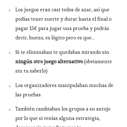
Los juegos eran casi todos de azar, así que
podías tener suerte y durar hasta el final o
pagar 15€ para jugar una prueba y podrás
decir, bueno, es lógico pero es que…
Si te eliminaban te quedabas mirando sin
ningún otro juego alternativo
(obviamente
sin tu saberlo)
Los organizadores manipulaban muchas de
las pruebas
También cambiaban los grupos a su antojo
por lo que si tenías alguna estrategia,