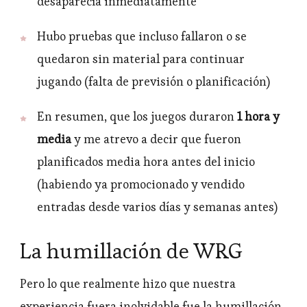
desaparecía inmediatamente
Hubo pruebas que incluso fallaron o se
quedaron sin material para continuar
jugando (falta de previsión o planificación)
En resumen, que los juegos duraron
1 hora y
media
y me atrevo a decir que fueron
planificados media hora antes del inicio
(habiendo ya promocionado y vendido
entradas desde varios días y semanas antes)
La humillación de WRG
Pero lo que realmente hizo que nuestra
experiencia fuera inolvidable fue la humillación