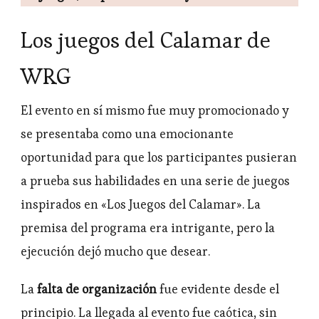
Los juegos del Calamar de
WRG
El evento en sí mismo fue muy promocionado y
se presentaba como una emocionante
oportunidad para que los participantes pusieran
a prueba sus habilidades en una serie de juegos
inspirados en «Los Juegos del Calamar». La
premisa del programa era intrigante, pero la
ejecución dejó mucho que desear.
La
falta de organización
fue evidente desde el
principio. La llegada al evento fue caótica, sin