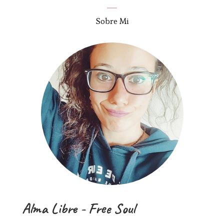
Sobre Mi
Alma Libre - Free Soul