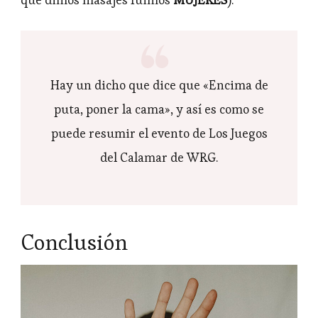
Hay un dicho que dice que «Encima de
puta, poner la cama», y así es como se
puede resumir el evento de Los Juegos
del Calamar de WRG.
Conclusión