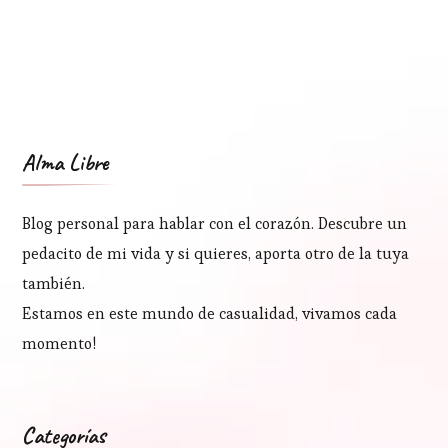
Alma Libre
Blog personal para hablar con el corazón. Descubre un
pedacito de mi vida y si quieres, aporta otro de la tuya
también.
Estamos en este mundo de casualidad, vivamos cada
momento!
Categorías