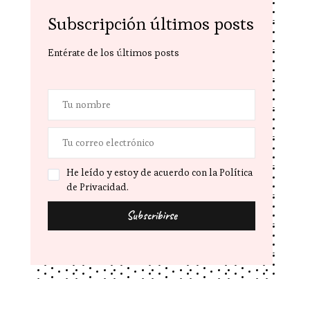
Subscripción últimos posts
Entérate de los últimos posts
He leído y estoy de acuerdo con la Política
de Privacidad.