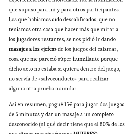
que supuso para mi y para otros participantes.
Los que habíamos sido descalificados, que no
teníamos otra cosa que hacer más que mirar a
los jugadores restantes, se nos pidió ir dando
masajes a los «jefes»
de los juegos del calamar,
cosa que me pareció súper humillante porque
dicho acto no estaba si quiera dentro del juego,
no servía de «salvoconducto» para realizar
alguna otra prueba o similar.
Así en resumen, pagué 15€ para jugar dos juegos
de 5 minutos y dar un masaje a un completo
desconocido (ni qué decir tiene que el 80% de los
que dimos masajes fuimos
MUJERES
).