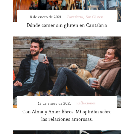
8 de enero de 2021
Cantabria
Sin Gluten
Dónde comer sin gluten en Cantabria
Reflexiones
18 de enero de 2021
Con Alma y Amor libres. Mi opinión sobre
las relaciones amorosas.