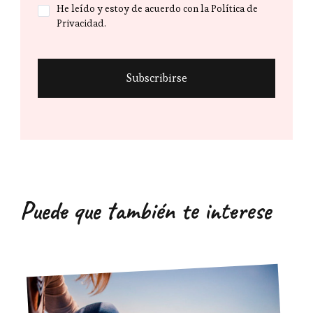
He leído y estoy de acuerdo con la Política de
Privacidad.
Puede que también te interese