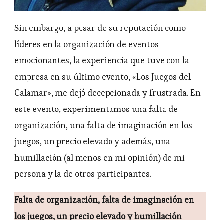
Sin embargo, a pesar de su reputación como
líderes en la organización de eventos
emocionantes, la experiencia que tuve con la
empresa en su último evento, «Los Juegos del
Calamar», me dejó decepcionada y frustrada. En
este evento, experimentamos una falta de
organización, una falta de imaginación en los
juegos, un precio elevado y además, una
humillación (al menos en mi opinión) de mi
persona y la de otros participantes.
Falta de organización, falta de imaginación en
los juegos, un precio elevado y humillación