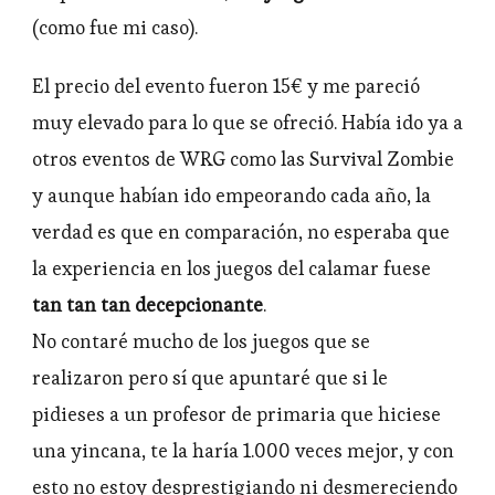
(como fue mi caso).
El precio del evento fueron 15€ y me pareció
muy elevado para lo que se ofreció. Había ido ya a
otros eventos de WRG como las Survival Zombie
y aunque habían ido empeorando cada año, la
verdad es que en comparación, no esperaba que
la experiencia en los juegos del calamar fuese
tan tan tan decepcionante
.
No contaré mucho de los juegos que se
realizaron pero sí que apuntaré que si le
pidieses a un profesor de primaria que hiciese
una yincana, te la haría 1.000 veces mejor, y con
esto no estoy desprestigiando ni desmereciendo