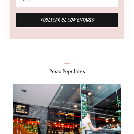
Alternative:
Posts Populares