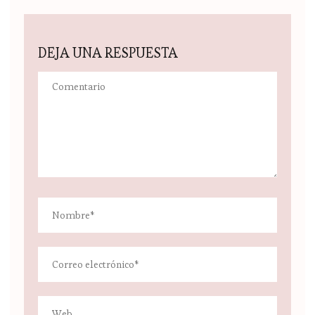
DEJA UNA RESPUESTA