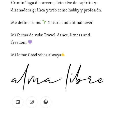
Criminóloga de carrera, detective de espíritu y
diseñadora gráfica y web como hobby y profesión.
Me defino como:
Nature and animal lover.
Mi forma de vida: Travel, dance, fitness and
freedom
Mi lema: Good vibes always