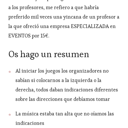
a los profesores, me refiero a que habría
preferido mil veces una yincana de un profesor a
la que ofreció una empresa ESPECIALIZADA en
EVENTOS por 15€.
Os hago un resumen
Al iniciar los juegos los organizadores no
sabían si colocarnos a la izquierda o la
derecha, todos daban indicaciones diferentes
sobre las direcciones que debíamos tomar
La música estaba tan alta que no oíamos las
indicaciones