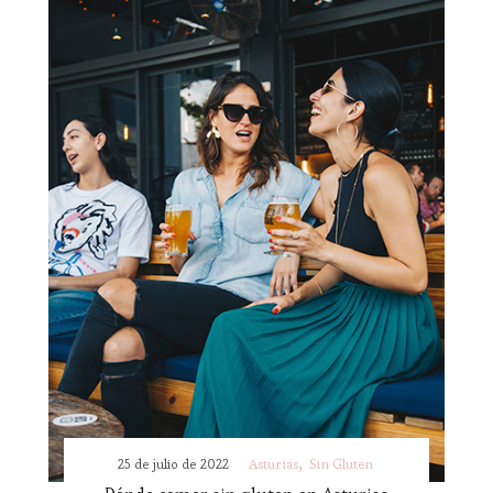
25 de julio de 2022
Asturias
Sin Gluten