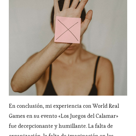
En conclusión, mi experiencia con World Real
Games en su evento «Los Juegos del Calamar»
fue decepcionante y humillante. La falta de