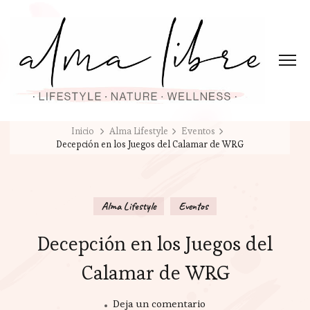
Inicio
Alma Lifestyle
Eventos
Decepción en los Juegos del Calamar de WRG
Alma Lifestyle
Eventos
Decepción en los Juegos del
Calamar de WRG
en
Deja un comentario