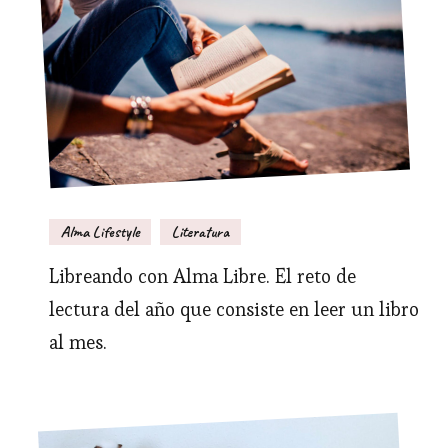
Alma Lifestyle
Literatura
Libreando con Alma Libre. El reto de
lectura del año que consiste en leer un libro
al mes.