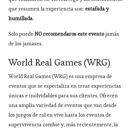
que resumen la experiencia son:
estafada y
humillada.
Solo puedo
NO recomendaros este evento
jamás
de los jamases.
World Real Games (WRG)
World Real Games (WRG) es una empresa de
eventos que se especializa en crear experiencias
únicas e inolvidables para sus clientes. Ofrecen
una amplia variedad de eventos que van desde
los juegos de rol en vivo hasta los eventos de
supervivencia zombie y, más recientemente, la